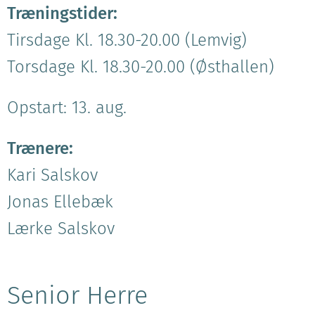
Træningstider:
Tirsdage Kl. 18.30-20.00 (Lemvig)
Torsdage Kl. 18.30-20.00 (Østhallen)
Opstart: 13. aug.
Trænere:
Kari Salskov
Jonas Ellebæk
Lærke Salskov
Senior Herre