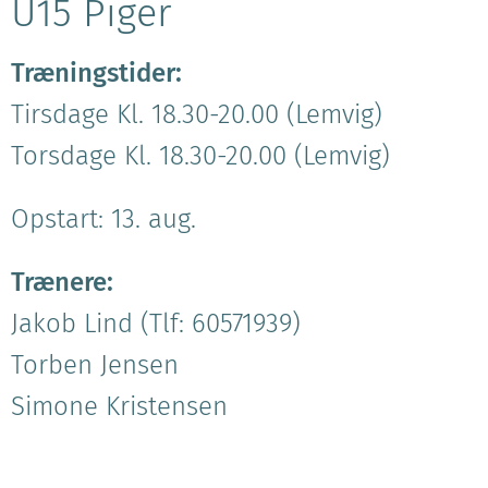
U15 Piger
Træningstider:
Tirsdage Kl. 18.30-20.00 (Lemvig)
Torsdage Kl. 18.30-20.00 (Lemvig)
Opstart: 13. aug.
Trænere:
Jakob Lind (Tlf: 60571939)
Torben Jensen
Simone Kristensen