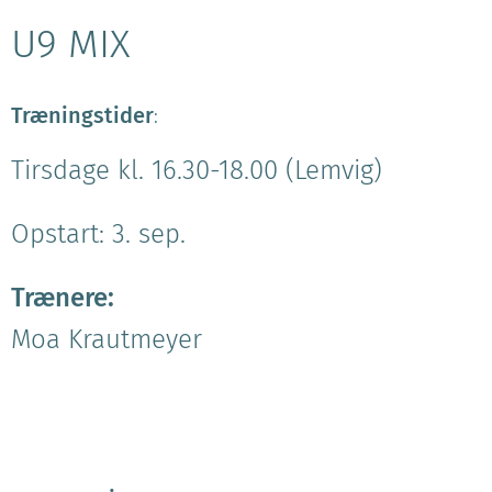
U9 MIX
Træningstider
:
Tirsdage kl. 16.30-18.00 (Lemvig)
Opstart: 3. sep.
Trænere:
Moa Krautmeyer