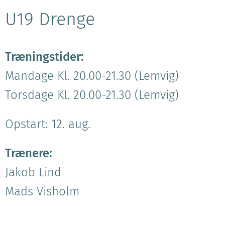
U19 Drenge
Træningstider:
Mandage Kl. 20.00-21.30 (Lemvig)
Torsdage Kl. 20.00-21.30 (Lemvig)
Opstart: 12. aug.
Trænere:
Jakob Lind
Mads Visholm