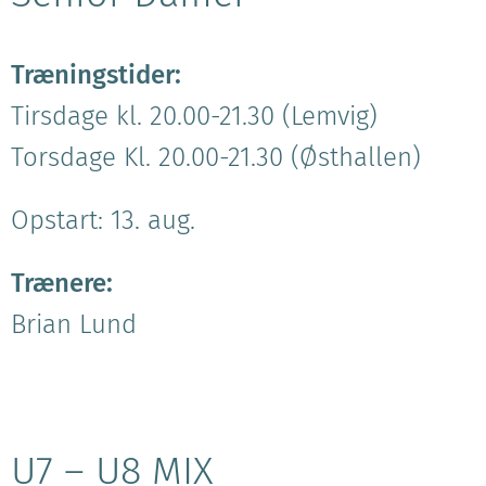
Træningstider:
Tirsdage kl. 20.00-21.30 (Lemvig)
Torsdage Kl. 20.00-21.30 (Østhallen)
Opstart: 13. aug.
Trænere:
Brian Lund
U7 – U8 MIX