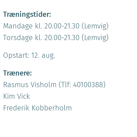
Træningstider:
Mandage kl. 20.00-21.30 (Lemvig)
Torsdage kl. 20.00-21.30 (Lemvig)
Opstart: 12. aug.
Trænere:
Rasmus Visholm (Tlf: 40100388)
Kim Vick
Frederik Kobberholm