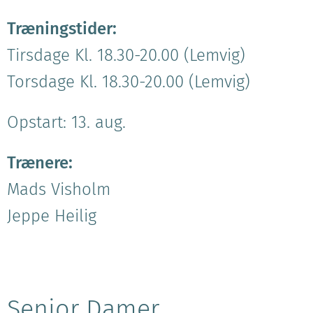
Træningstider:
Tirsdage Kl. 18.30-20.00 (Lemvig)
Torsdage Kl. 18.30-20.00 (Lemvig)
Opstart: 13. aug.
Trænere:
Mads Visholm
Jeppe Heilig
Senior Damer