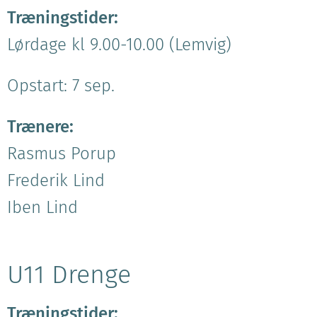
Træningstider:
Lørdage kl 9.00-10.00 (Lemvig)
Opstart: 7 sep.
Trænere:
Rasmus Porup
Frederik Lind
Iben Lind
U11 Drenge
Træningstider: