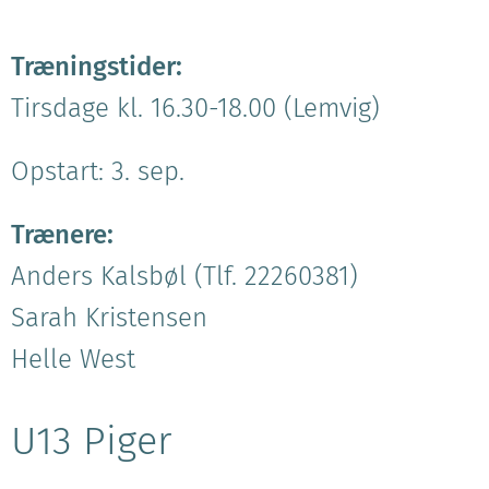
Træningstider:
Tirsdage kl. 16.30-18.00 (Lemvig)
Opstart: 3. sep.
Trænere:
Anders Kalsbøl (Tlf. 22260381)
Sarah Kristensen
Helle West
U13 Piger