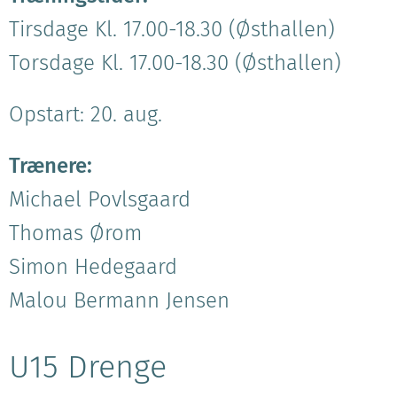
Tirsdage Kl. 17.00-18.30 (Østhallen)
Torsdage Kl. 17.00-18.30 (Østhallen)
Opstart: 20. aug.
Trænere:
Michael Povlsgaard
Thomas Ørom
Simon Hedegaard
Malou Bermann Jensen
U15 Drenge