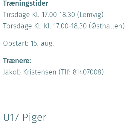
Træningstider
Tirsdage Kl. 17.00-18.30 (Lemvig)
Torsdage Kl. Kl. 17.00-18.30 (Østhallen)
Opstart: 15. aug.
Trænere:
Jakob Kristensen (Tlf: 81407008)
U17 Piger