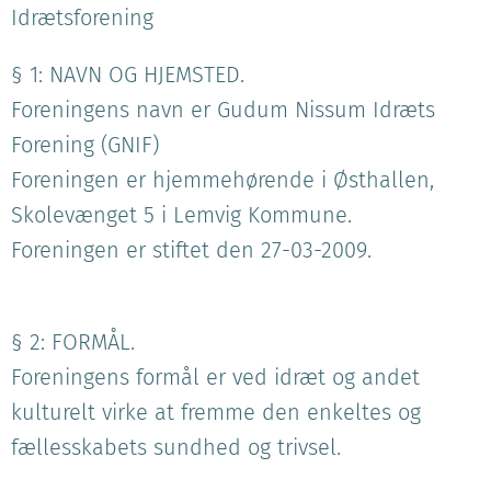
Idrætsforening
§ 1: NAVN OG HJEMSTED.
Foreningens navn er Gudum Nissum Idræts
Forening (GNIF)
Foreningen er hjemmehørende i Østhallen,
Skolevænget 5 i Lemvig Kommune.
Foreningen er stiftet den 27-03-2009.
§ 2: FORMÅL.
Foreningens formål er ved idræt og andet
kulturelt virke at fremme den enkeltes og
fællesskabets sundhed og trivsel.