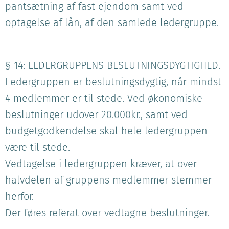
pantsætning af fast ejendom samt ved
optagelse af lån, af den samlede ledergruppe.
§ 14: LEDERGRUPPENS BESLUTNINGSDYGTIGHED.
Ledergruppen er beslutningsdygtig, når mindst
4 medlemmer er til stede. Ved økonomiske
beslutninger udover 20.000kr., samt ved
budgetgodkendelse skal hele ledergruppen
være til stede.
Vedtagelse i ledergruppen kræver, at over
halvdelen af gruppens medlemmer stemmer
herfor.
Der føres referat over vedtagne beslutninger.