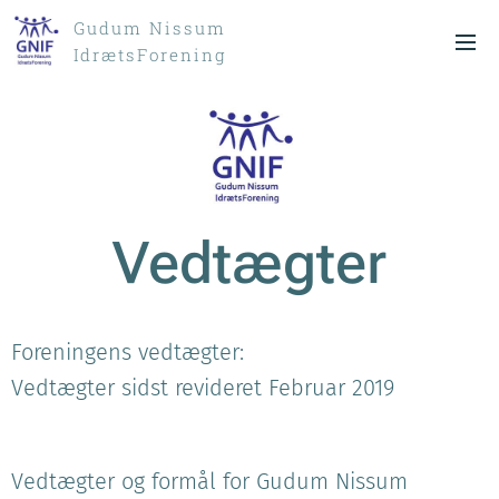
Gudum Nissum
IdrætsForening
Vedtægter
Foreningens vedtægter:
Vedtægter sidst revideret Februar 2019
Vedtægter og formål for Gudum Nissum