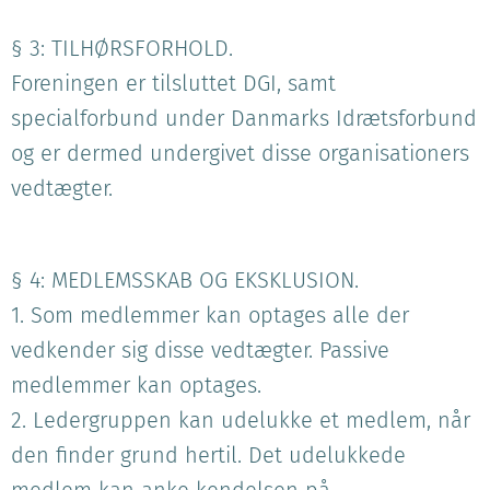
§ 3: TILHØRSFORHOLD.
Foreningen er tilsluttet DGI, samt
specialforbund under Danmarks Idrætsforbund
og er dermed undergivet disse organisationers
vedtægter.
§ 4: MEDLEMSSKAB OG EKSKLUSION.
1. Som medlemmer kan optages alle der
vedkender sig disse vedtægter. Passive
medlemmer kan optages.
2. Ledergruppen kan udelukke et medlem, når
den finder grund hertil. Det udelukkede