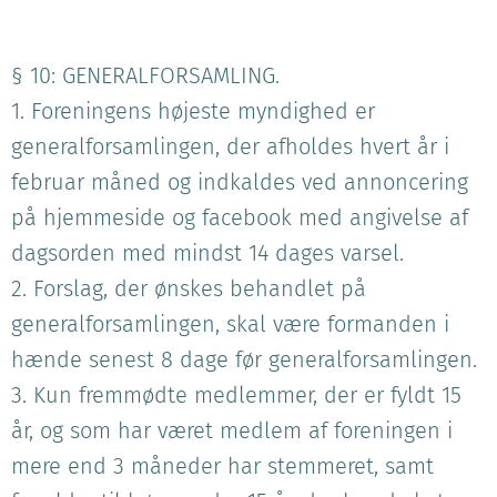
§ 10: GENERALFORSAMLING.
1. Foreningens højeste myndighed er
generalforsamlingen, der afholdes hvert år i
februar måned og indkaldes ved annoncering
på hjemmeside og facebook med angivelse af
dagsorden med mindst 14 dages varsel.
2. Forslag, der ønskes behandlet på
generalforsamlingen, skal være formanden i
hænde senest 8 dage før generalforsamlingen.
3. Kun fremmødte medlemmer, der er fyldt 15
år, og som har været medlem af foreningen i
mere end 3 måneder har stemmeret, samt