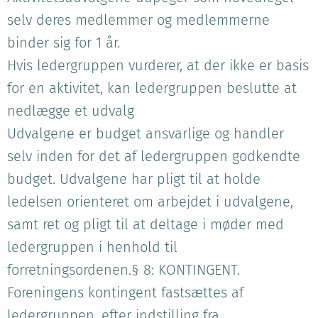
selv deres medlemmer og medlemmerne
binder sig for 1 år.
Hvis ledergruppen vurderer, at der ikke er basis
for en aktivitet, kan ledergruppen beslutte at
nedlægge et udvalg
Udvalgene er budget ansvarlige og handler
selv inden for det af ledergruppen godkendte
budget. Udvalgene har pligt til at holde
ledelsen orienteret om arbejdet i udvalgene,
samt ret og pligt til at deltage i møder med
ledergruppen i henhold til
forretningsordenen.§ 8: KONTINGENT.
Foreningens kontingent fastsættes af
ledergruppen, efter indstilling fra