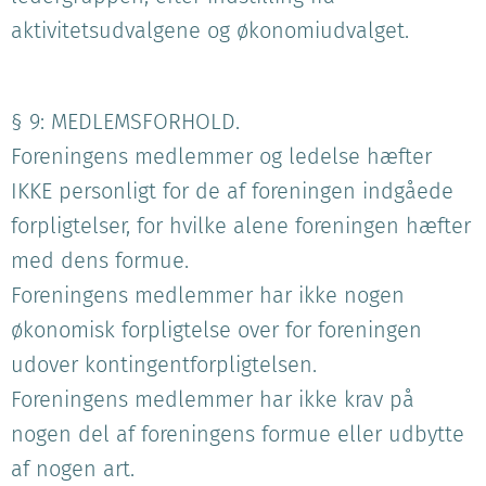
aktivitetsudvalgene og økonomiudvalget.
§ 9: MEDLEMSFORHOLD.
Foreningens medlemmer og ledelse hæfter
IKKE personligt for de af foreningen indgåede
forpligtelser, for hvilke alene foreningen hæfter
med dens formue.
Foreningens medlemmer har ikke nogen
økonomisk forpligtelse over for foreningen
udover kontingentforpligtelsen.
Foreningens medlemmer har ikke krav på
nogen del af foreningens formue eller udbytte
af nogen art.