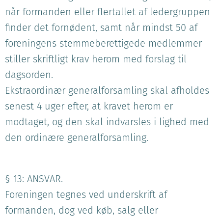
når formanden eller flertallet af ledergruppen
finder det fornødent, samt når mindst 50 af
foreningens stemmeberettigede medlemmer
stiller skriftligt krav herom med forslag til
dagsorden.
Ekstraordinær generalforsamling skal afholdes
senest 4 uger efter, at kravet herom er
modtaget, og den skal indvarsles i lighed med
den ordinære generalforsamling.
§ 13: ANSVAR.
Foreningen tegnes ved underskrift af
formanden, dog ved køb, salg eller