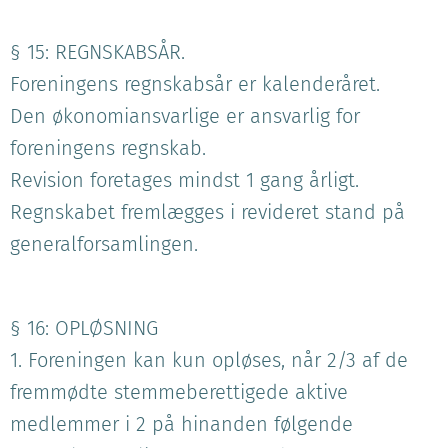
§ 15: REGNSKABSÅR.
Foreningens regnskabsår er kalenderåret.
Den økonomiansvarlige er ansvarlig for
foreningens regnskab.
Revision foretages mindst 1 gang årligt.
Regnskabet fremlægges i revideret stand på
generalforsamlingen.
§ 16: OPLØSNING
1. Foreningen kan kun opløses, når 2/3 af de
fremmødte stemmeberettigede aktive
medlemmer i 2 på hinanden følgende